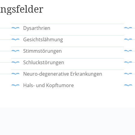
ngsfelder
Dysarthrien
Gesichtslähmung
Stimmstörungen
Schluckstörungen
Neuro-degenerative Erkrankungen
Hals- und Kopftumore