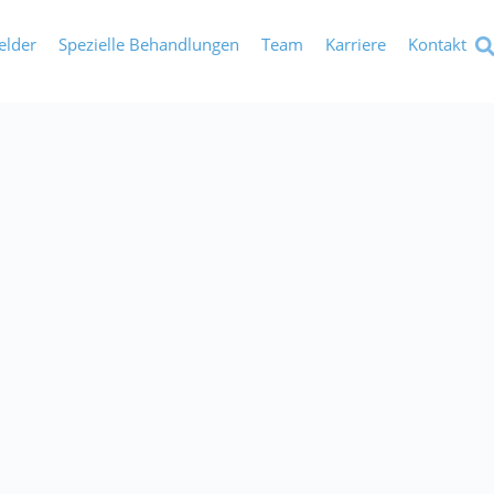
elder
Spezielle Behandlungen
Team
Karriere
Kontakt